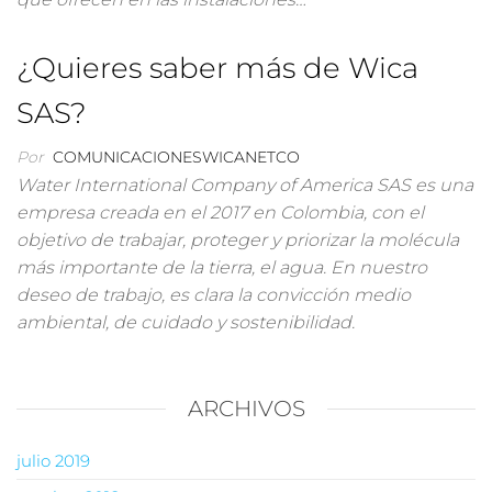
¿Quieres saber más de Wica
SAS?
Por
COMUNICACIONESWICANETCO
Water International Company of America SAS es una
empresa creada en el 2017 en Colombia, con el
objetivo de trabajar, proteger y priorizar la molécula
más importante de la tierra, el agua. En nuestro
deseo de trabajo, es clara la convicción medio
ambiental, de cuidado y sostenibilidad.
ARCHIVOS
julio 2019